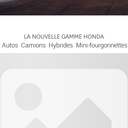
LA NOUVELLE GAMME HONDA
Autos
Camions
Hybrides
Mini-fourgonnettes