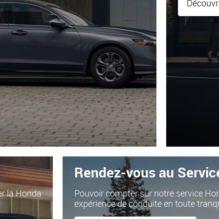
Découvri
Rendez-vous au Servic
cer la Honda
Pouvoir compter sur notre service Hon
expérience de conduite en toute tranqui